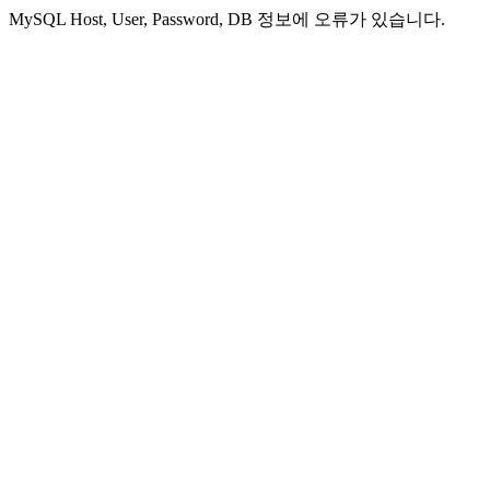
MySQL Host, User, Password, DB 정보에 오류가 있습니다.