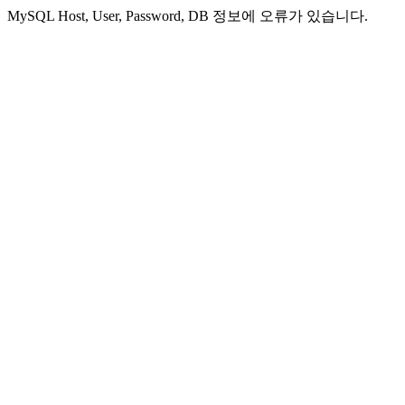
MySQL Host, User, Password, DB 정보에 오류가 있습니다.