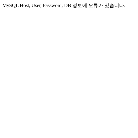
MySQL Host, User, Password, DB 정보에 오류가 있습니다.