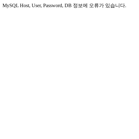
MySQL Host, User, Password, DB 정보에 오류가 있습니다.