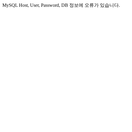
MySQL Host, User, Password, DB 정보에 오류가 있습니다.