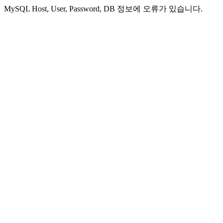
MySQL Host, User, Password, DB 정보에 오류가 있습니다.