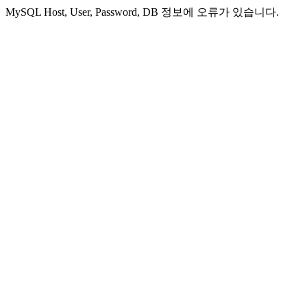
MySQL Host, User, Password, DB 정보에 오류가 있습니다.