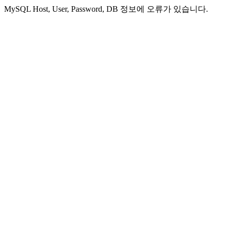
MySQL Host, User, Password, DB 정보에 오류가 있습니다.