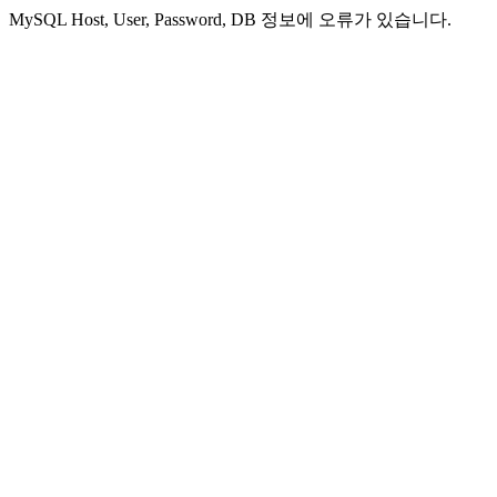
MySQL Host, User, Password, DB 정보에 오류가 있습니다.