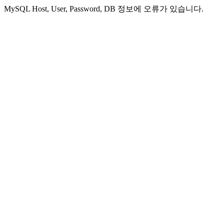
MySQL Host, User, Password, DB 정보에 오류가 있습니다.