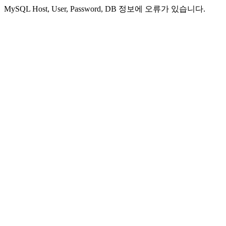
MySQL Host, User, Password, DB 정보에 오류가 있습니다.