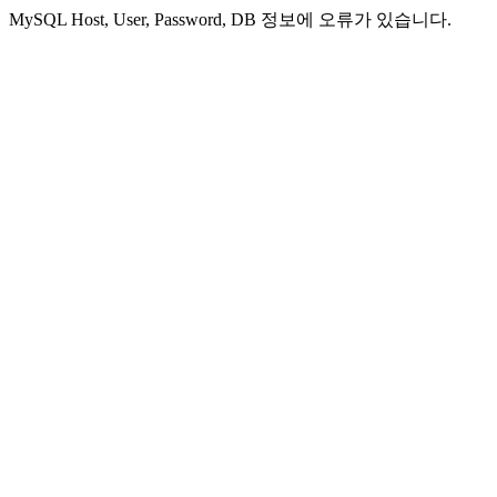
MySQL Host, User, Password, DB 정보에 오류가 있습니다.