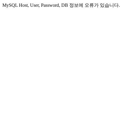
MySQL Host, User, Password, DB 정보에 오류가 있습니다.