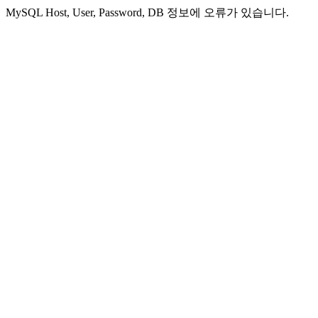
MySQL Host, User, Password, DB 정보에 오류가 있습니다.