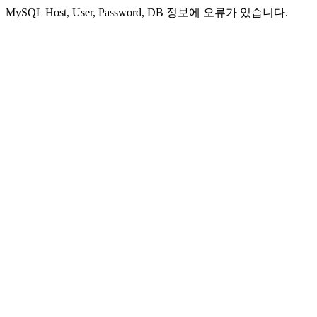
MySQL Host, User, Password, DB 정보에 오류가 있습니다.