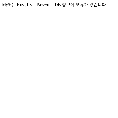
MySQL Host, User, Password, DB 정보에 오류가 있습니다.