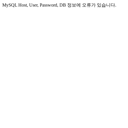
MySQL Host, User, Password, DB 정보에 오류가 있습니다.