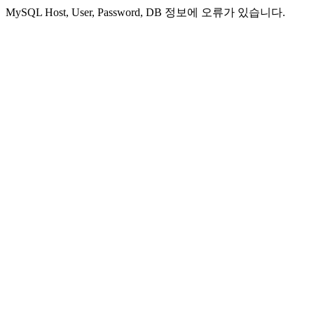
MySQL Host, User, Password, DB 정보에 오류가 있습니다.