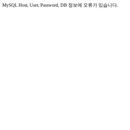
MySQL Host, User, Password, DB 정보에 오류가 있습니다.