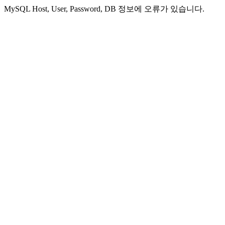
MySQL Host, User, Password, DB 정보에 오류가 있습니다.