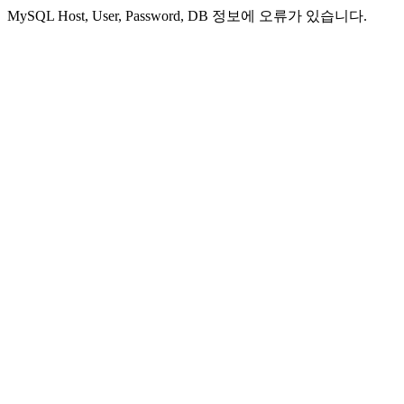
MySQL Host, User, Password, DB 정보에 오류가 있습니다.