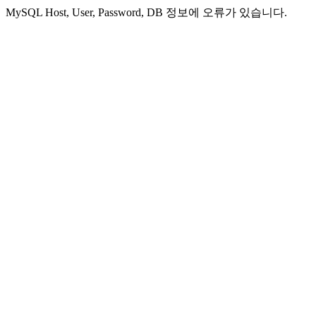
MySQL Host, User, Password, DB 정보에 오류가 있습니다.